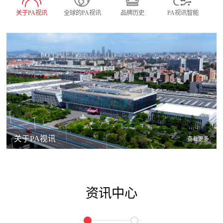
关于PA视讯
全球的PA视讯
品牌历史
PA视讯智能
关于PA视讯
查看更多
资讯中心