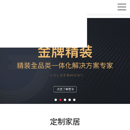
PA视讯厨柜为更多家庭定制高品质家居，让每个人体验回家的美好。
定制家居